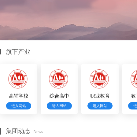
旗下产业
高辅学校
综合高中
职业教育
教
进入网站
进入网站
进入网站
集团动态
News